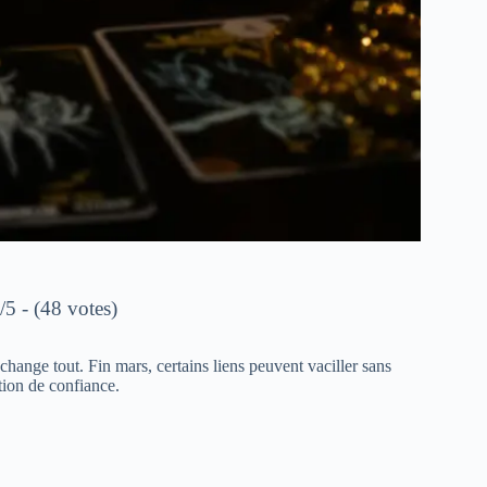
/5 - (48 votes)
change tout. Fin mars, certains liens peuvent vaciller sans
tion de confiance.