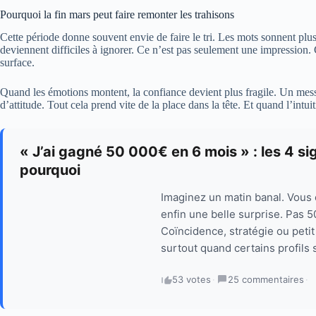
Pourquoi la fin mars peut faire remonter les trahisons
Cette période donne souvent envie de faire le tri. Les mots sonnent plus f
deviennent difficiles à ignorer. Ce n’est pas seulement une impression.
surface.
Quand les émotions montent, la confiance devient plus fragile. Un mes
d’attitude. Tout cela prend vite de la place dans la tête. Et quand l’intuit
« J’ai gagné 50 000€ en 6 mois » : les 4 sign
pourquoi
Imaginez un matin banal. Vous 
enfin une belle surprise. Pas 
Coïncidence, stratégie ou petit
surtout quand certains profils
53 votes
·
25 commentaires
·