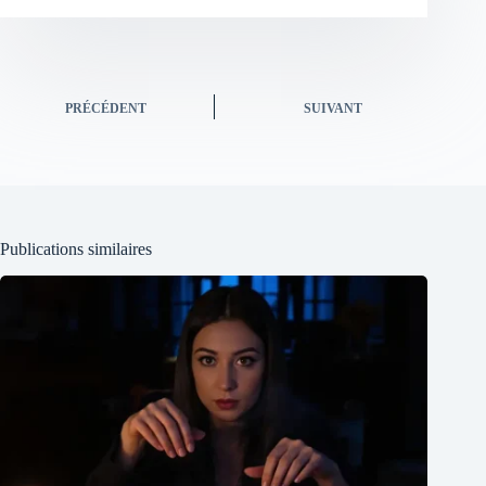
PRÉCÉDENT
SUIVANT
Publications similaires