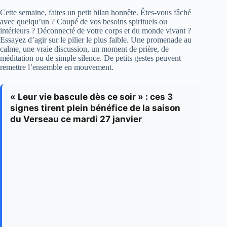
Cette semaine, faites un petit bilan honnête. Êtes-vous fâché
avec quelqu’un ? Coupé de vos besoins spirituels ou
intérieurs ? Déconnecté de votre corps et du monde vivant ?
Essayez d’agir sur le pilier le plus faible. Une promenade au
calme, une vraie discussion, un moment de prière, de
méditation ou de simple silence. De petits gestes peuvent
remettre l’ensemble en mouvement.
« Leur vie bascule dès ce soir » : ces 3
signes tirent plein bénéfice de la saison
du Verseau ce mardi 27 janvier