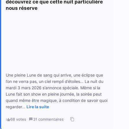
découvrez ce que cette nuit particulière
nous réserve
Une pleine Lune de sang qui arrive, une éclipse que
l’on ne verra pas, un ciel rempli d’étoiles… La nuit du
mardi 3 mars 2026 s’annonce spéciale. Même si la
Lune fait son show en pleine journée, la soirée peut
quand même être magique, à condition de savoir quoi
regarder...
Lire la suite
68 votes
·
31 commentaires
·