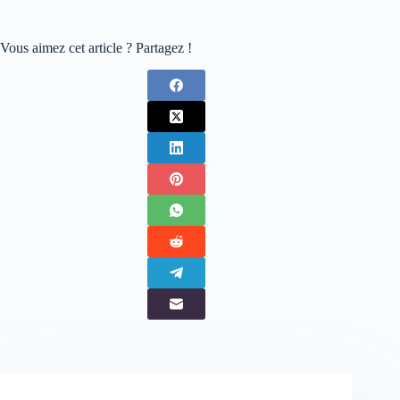
Vous aimez cet article ? Partagez !