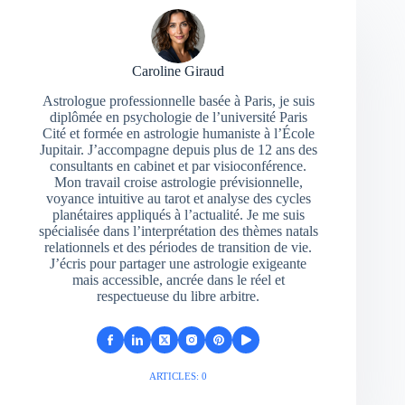
Caroline Giraud
Astrologue professionnelle basée à Paris, je suis
diplômée en psychologie de l’université Paris
Cité et formée en astrologie humaniste à l’École
Jupitair. J’accompagne depuis plus de 12 ans des
consultants en cabinet et par visioconférence.
Mon travail croise astrologie prévisionnelle,
voyance intuitive au tarot et analyse des cycles
planétaires appliqués à l’actualité. Je me suis
spécialisée dans l’interprétation des thèmes natals
relationnels et des périodes de transition de vie.
J’écris pour partager une astrologie exigeante
mais accessible, ancrée dans le réel et
respectueuse du libre arbitre.
ARTICLES: 0