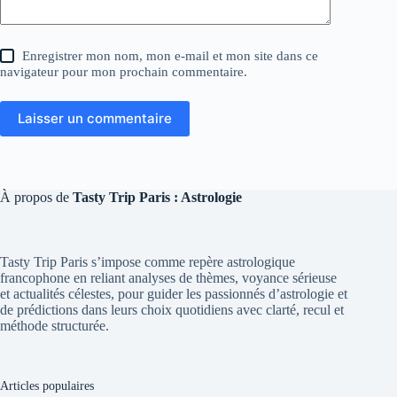
Enregistrer mon nom, mon e-mail et mon site dans ce
navigateur pour mon prochain commentaire.
Laisser un commentaire
À propos de
Tasty Trip Paris : Astrologie
Tasty Trip Paris s’impose comme repère astrologique
francophone en reliant analyses de thèmes, voyance sérieuse
et actualités célestes, pour guider les passionnés d’astrologie et
de prédictions dans leurs choix quotidiens avec clarté, recul et
méthode structurée.
Articles populaires