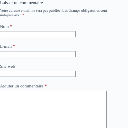
Laisser un commentaire
Votre adresse e-mail ne sera pas publiée.
Les champs obligatoires sont
indiqués avec
*
Nom
*
E-mail
*
Site web
Ajouter un commentaire
*