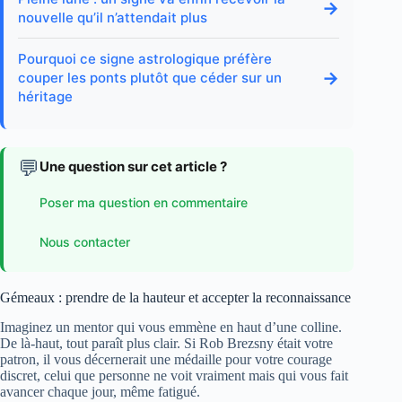
→
nouvelle qu’il n’attendait plus
Pourquoi ce signe astrologique préfère
→
couper les ponts plutôt que céder sur un
héritage
💬
Une question sur cet article ?
Poser ma question en commentaire
Nous contacter
Gémeaux : prendre de la hauteur et accepter la reconnaissance
Imaginez un mentor qui vous emmène en haut d’une colline.
De là-haut, tout paraît plus clair. Si Rob Brezsny était votre
patron, il vous décernerait une médaille pour votre courage
discret, celui que personne ne voit vraiment mais qui vous fait
avancer chaque jour, même fatigué.