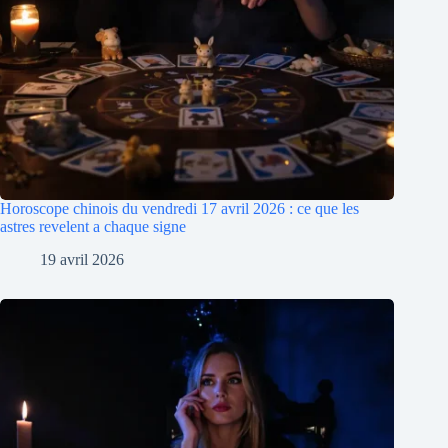
Horoscope chinois du vendredi 17 avril 2026 : ce que les
astres revelent a chaque signe
19 avril 2026