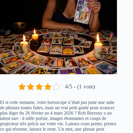
4/5 - (1 vote)
Et si cette semaine, votre horoscope n’était pas juste une suite
de phrases toutes faites, mais un vrai petit guide pour avancer
plus léger du 26 février au 4 mars 2026 ? Rob Brezsny a un
talent rare : il mêle poésie, images étonnantes et coups de
projecteur très précis sur votre vie. Laissez-vous porter, prenez
ce qui résonne, laissez le reste. Un mot, une phrase peut