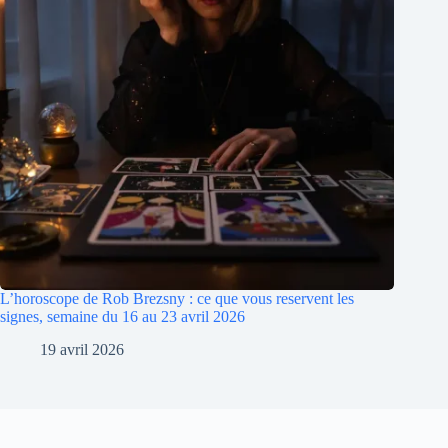
L’horoscope de Rob Brezsny : ce que vous reservent les
signes, semaine du 16 au 23 avril 2026
19 avril 2026