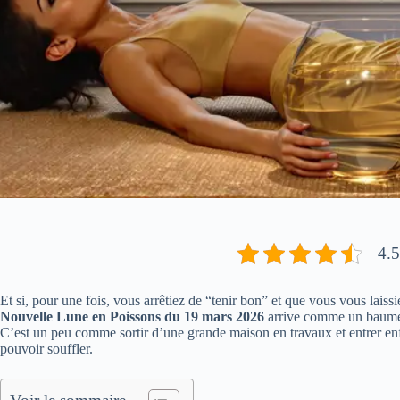
4.5
Et si, pour une fois, vous arrêtiez de “tenir bon” et que vous vous lais
Nouvelle Lune en Poissons du 19 mars 2026
arrive comme un baume a
C’est un peu comme sortir d’une grande maison en travaux et entrer enf
pouvoir souffler.