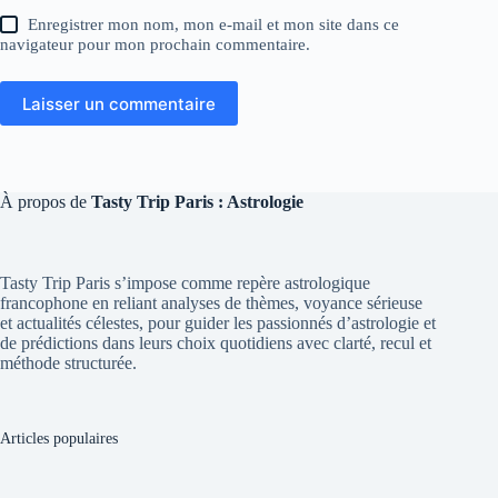
Enregistrer mon nom, mon e-mail et mon site dans ce
navigateur pour mon prochain commentaire.
Laisser un commentaire
À propos de
Tasty Trip Paris : Astrologie
Tasty Trip Paris s’impose comme repère astrologique
francophone en reliant analyses de thèmes, voyance sérieuse
et actualités célestes, pour guider les passionnés d’astrologie et
de prédictions dans leurs choix quotidiens avec clarté, recul et
méthode structurée.
Articles populaires