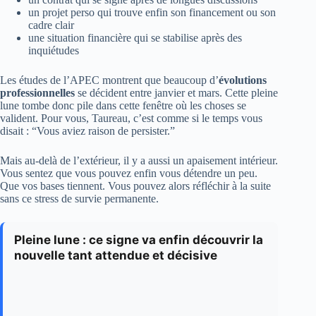
un projet perso qui trouve enfin son financement ou son
cadre clair
une situation financière qui se stabilise après des
inquiétudes
Les études de l’APEC montrent que beaucoup d’
évolutions
professionnelles
se décident entre janvier et mars. Cette pleine
lune tombe donc pile dans cette fenêtre où les choses se
valident. Pour vous, Taureau, c’est comme si le temps vous
disait : “Vous aviez raison de persister.”
Mais au-delà de l’extérieur, il y a aussi un apaisement intérieur.
Vous sentez que vous pouvez enfin vous détendre un peu.
Que vos bases tiennent. Vous pouvez alors réfléchir à la suite
sans ce stress de survie permanente.
Pleine lune : ce signe va enfin découvrir la
nouvelle tant attendue et décisive