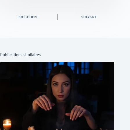
PRÉCÉDENT
SUIVANT
Publications similaires