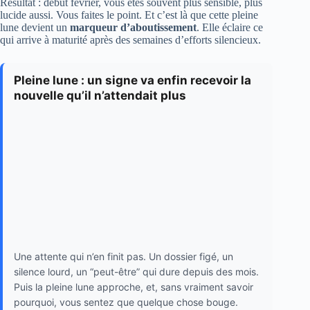
Résultat : début février, vous êtes souvent plus sensible, plus
lucide aussi. Vous faites le point. Et c’est là que cette pleine
lune devient un
marqueur d’aboutissement
. Elle éclaire ce
qui arrive à maturité après des semaines d’efforts silencieux.
Pleine lune : un signe va enfin recevoir la
nouvelle qu’il n’attendait plus
Une attente qui n’en finit pas. Un dossier figé, un
silence lourd, un “peut-être” qui dure depuis des mois.
Puis la pleine lune approche, et, sans vraiment savoir
pourquoi, vous sentez que quelque chose bouge.