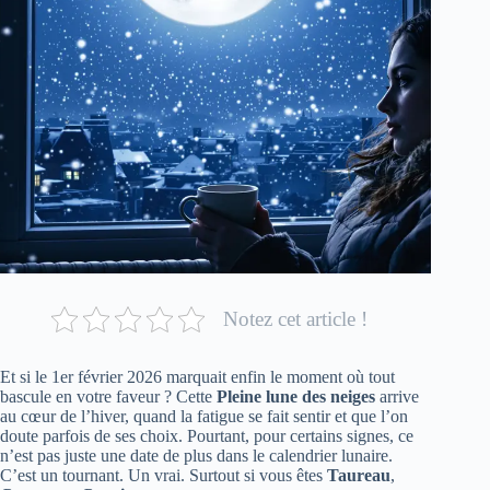
Notez cet article !
Et si le 1er février 2026 marquait enfin le moment où tout
bascule en votre faveur ? Cette
Pleine lune des neiges
arrive
au cœur de l’hiver, quand la fatigue se fait sentir et que l’on
doute parfois de ses choix. Pourtant, pour certains signes, ce
n’est pas juste une date de plus dans le calendrier lunaire.
C’est un tournant. Un vrai. Surtout si vous êtes
Taureau
,