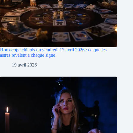
Horoscope chinois du vendredi 17 avril 2026 : ce que les
astres revelent a chaque signe
19 avril 2026