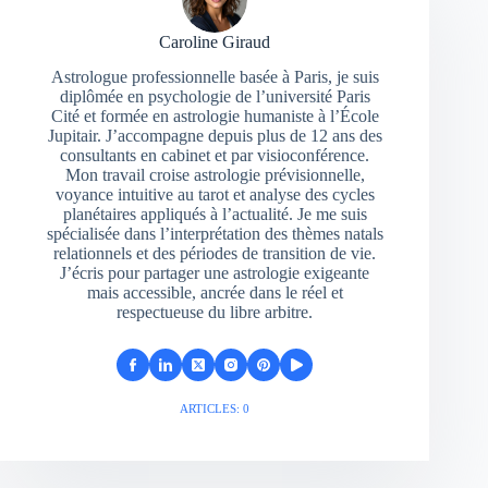
Caroline Giraud
Astrologue professionnelle basée à Paris, je suis
diplômée en psychologie de l’université Paris
Cité et formée en astrologie humaniste à l’École
Jupitair. J’accompagne depuis plus de 12 ans des
consultants en cabinet et par visioconférence.
Mon travail croise astrologie prévisionnelle,
voyance intuitive au tarot et analyse des cycles
planétaires appliqués à l’actualité. Je me suis
spécialisée dans l’interprétation des thèmes natals
relationnels et des périodes de transition de vie.
J’écris pour partager une astrologie exigeante
mais accessible, ancrée dans le réel et
respectueuse du libre arbitre.
ARTICLES: 0