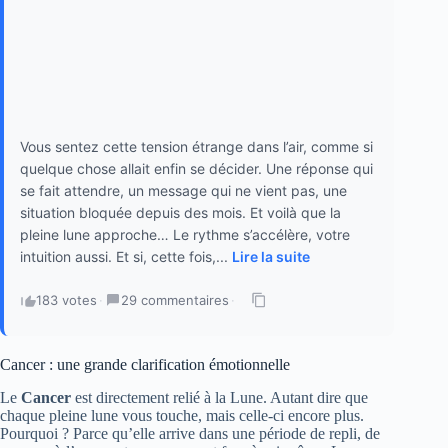
Vous sentez cette tension étrange dans l’air, comme si
quelque chose allait enfin se décider. Une réponse qui
se fait attendre, un message qui ne vient pas, une
situation bloquée depuis des mois. Et voilà que la
pleine lune approche… Le rythme s’accélère, votre
intuition aussi. Et si, cette fois,...
Lire la suite
183 votes
·
29 commentaires
·
Cancer : une grande clarification émotionnelle
Le
Cancer
est directement relié à la Lune. Autant dire que
chaque pleine lune vous touche, mais celle-ci encore plus.
Pourquoi ? Parce qu’elle arrive dans une période de repli, de