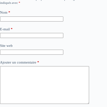
indiqués avec
*
Nom
*
E-mail
*
Site web
Ajouter un commentaire
*